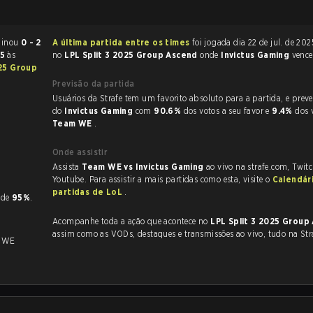
ue of Legends terminou
0 - 2
A última partida entre os times
foi jogada dia 22 de jul. de 2025 às 12:00
25
às
no
LPL Split 3 2025 Group Ascend
onde
Invictus Gaming
venc
025 Group
Previsão da partida
Usuários da Strafe tem um favorito absoluto para a partida, e preveem a vitória
do
Invictus Gaming
com
90.6%
dos votos a seu favor e
9.4%
dos 
Team WE
.
Onde assistir
Assista
Team WE vs Invictus Gaming
ao vivo na strafe.com, Twit
Youtube. Para assistir a mais partidas como esta, visite o
Calendár
partidas de LoL
.
P de
95%
.
Acompanhe toda a ação que acontece no
LPL Split 3 2025 Grou
assim como as VODs, destaques e transmissões ao vivo, tudo na Str
m WE