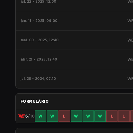
jul. 22 - 2025, 12:00
W
jun. 11 - 2025, 09:00
W
mai. 09 - 2025, 12:40
W
abr. 21 - 2025, 12:40
W
jul. 28 - 2024, 07:10
W
FORMULÁRIO
6
/10
W
W
L
W
W
W
L
L