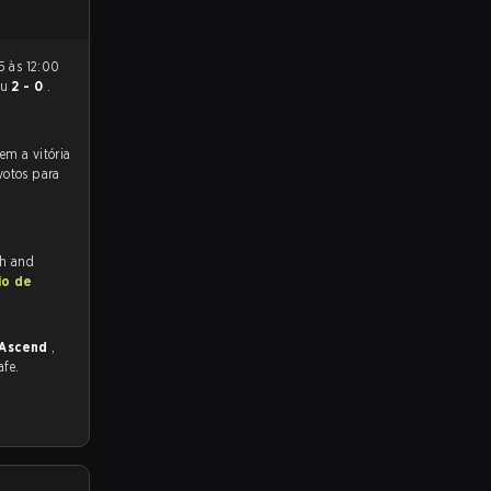
eu
2 - 0
.
votos para
ch and
io de
p Ascend
,
afe.