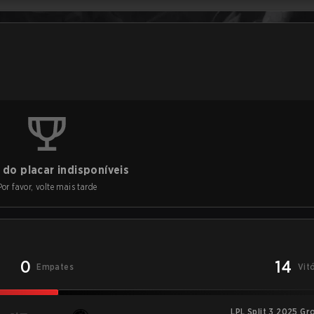
do placar indisponíveis
Por favor, volte mais tarde
0
14
Empates
Vit
LPL Split 3 2025 G