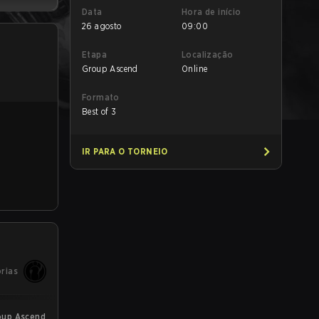
Data
Hora de início
26 agosto
09:00
Etapa
Localização
Group Ascend
Online
Formato
Best of 3
IR PARA O TORNEIO
órias
roup Ascend