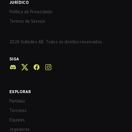
JURÍDICO
Política de Privacidade
Termos de Serviço
2026
Sidledes AB. Todos os direitos reservados.
SIGA
EXPLORAR
Partidas
Torneios
Equipes
Jogadores