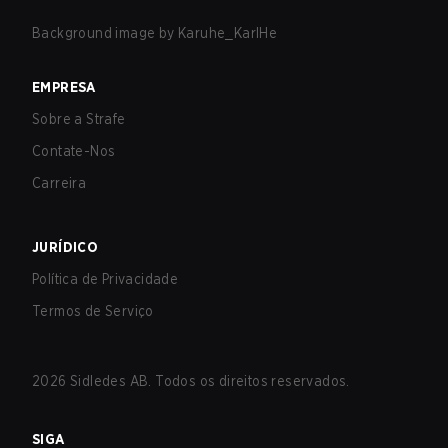
Background image by
Karuhe_KarlHe
EMPRESA
Sobre a Strafe
Contate-Nos
Carreira
JURÍDICO
Política de Privacidade
Termos de Serviço
2026
Sidledes AB. Todos os direitos reservados.
SIGA