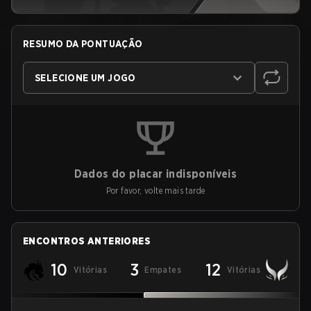
RESUMO DA PONTUAÇÃO
SELECIONE UM JOGO
Dados do placar indisponíveis
Por favor, volte mais tarde
ENCONTROS ANTERIORES
10
3
12
Vitórias
Empates
Vitórias