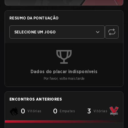
RESUMO DA PONTUAÇÃO
SELECIONE UM JOGO
Dados do placar indisponíveis
Por favor, volte mais tarde
ENCONTROS ANTERIORES
0
0
3
Vitórias
Empates
Vitórias