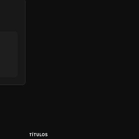
TÍTULOS