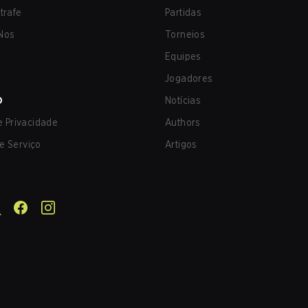
trafe
Partidas
Nos
Torneios
Equipes
Jogadores
O
Notícias
de Privacidade
Authors
e Serviço
Artigos