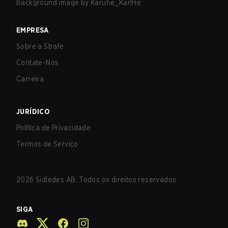
Background image by
Karuhe_KarlHe
EMPRESA
Sobre a Strafe
Contate-Nos
Carreira
JURÍDICO
Política de Privacidade
Termos de Serviço
2026
Sidledes AB. Todos os direitos reservados.
SIGA