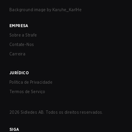
Background image by
Karuhe_KarlHe
EMPRESA
Sobre a Strafe
Contate-Nos
Carreira
JURÍDICO
Política de Privacidade
Termos de Serviço
2026
Sidledes AB. Todos os direitos reservados.
SIGA