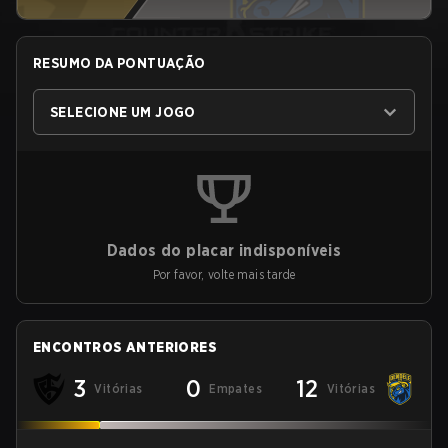
RESUMO DA PONTUAÇÃO
SELECIONE UM JOGO
Dados do placar indisponíveis
Por favor, volte mais tarde
ENCONTROS ANTERIORES
3
0
12
Vitórias
Empates
Vitórias