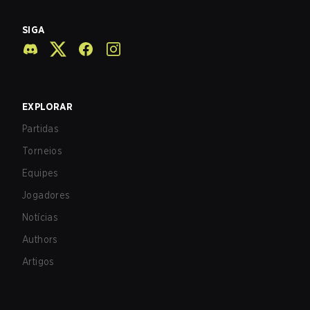
SIGA
EXPLORAR
Partidas
Torneios
Equipes
Jogadores
Notícias
Authors
Artigos