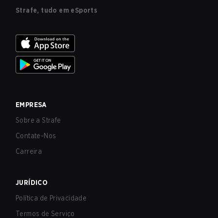
Strafe, tudo em eSports
EMPRESA
Sobre a Strafe
Contate-Nos
Carreira
JURÍDICO
Política de Privacidade
Termos de Serviço