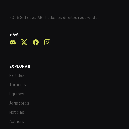
2026
Sidledes AB. Todos os direitos reservados.
SIGA
EXPLORAR
Partidas
Torneios
Equipes
Jogadores
Notícias
Authors