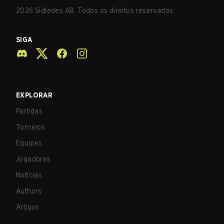
2026
Sidledes AB. Todos os direitos reservados.
SIGA
EXPLORAR
Partidas
Torneios
Equipes
Jogadores
Notícias
Authors
Artigos