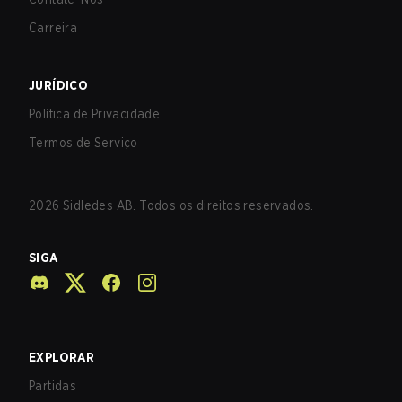
Carreira
JURÍDICO
Política de Privacidade
Termos de Serviço
2026
Sidledes AB. Todos os direitos reservados.
SIGA
EXPLORAR
Partidas