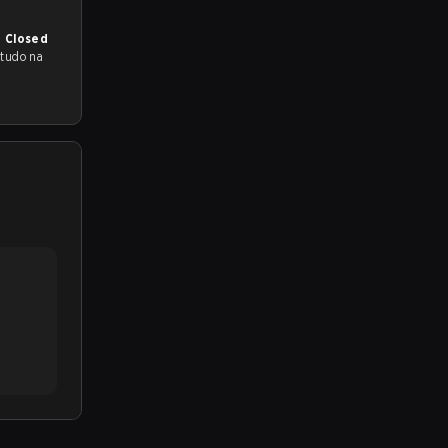
a Closed