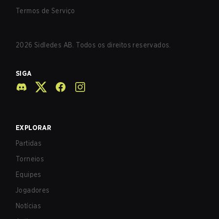
Termos de Serviço
2026
Sidledes AB. Todos os direitos reservados.
SIGA
EXPLORAR
Partidas
Torneios
Equipes
Jogadores
Notícias