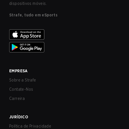
dispositivos móveis.
Strafe, tudo em eSports
EMPRESA
Sobre a Strafe
Contate-Nos
Carreira
JURÍDICO
Política de Privacidade