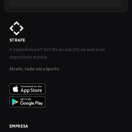
STRAFE
A experiência nº1 dos fãs de eSports na web e em
dispositivos móveis.
Strafe, tudo em eSports
EMPRESA