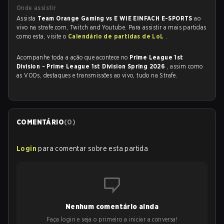
Onde assistir
Assista
Team Orange Gaming vs E WIE EINFACH E-SPORTS
ao
vivo na strafe.com, Twitch and Youtube. Para assistir a mais partidas
como esta, visite o
Calendário de partidas de LoL
.
Acompanhe toda a ação que acontece no
Prime League 1st
Division - Prime League 1st Division Spring 2026
, assim como
as VODs, destaques e transmissões ao vivo, tudo na Strafe.
COMENTÁRIO
(
0
)
Login
para comentar sobre esta partida
Nenhum comentário ainda
Faça login e seja o primeiro a iniciar a conversa!