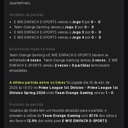
Quarterfinals.
Detalhes da partida
E WIE EINFACH E-SPORTS venceu o
Jogo 1
por
0 - 0
Team Orange Gaming venceu o
Jogo 2
por
0 - 0
E WIE EINFACH E-SPORTS venceu o
Jogo 3
por
0 - 0
E WIE EINFACH E-SPORTS venceu o
Jogo 4
por
0 - 0
Estatísticas Head-to-head
Team Orange Gaming e E WIE EINFACH E-SPORTS haviam se
enfrentado
4 vezes
. Team Orange Gaming venceu
2 vezes
, E WIE
EINFACH E-SPORTS venceu
2 vezes
e
0 partidas
terminaram
empatadas.
A última partida entre os times
foi jogada dia 16 de abr. de
2026 às 19:00 no
Prime League 1st Division - Prime League 1st
Division Spring 2026
onde
Team Orange Gaming
venceu
1 - 0
.
Previsão da partida
Usuários da Strafe tem um favorito absoluto para a partida, e
preveem a vitória do
Team Orange Gaming
com
87.1%
dos votos a
seu favor e
12.9%
dos votos para
E WIE EINFACH E-SPORTS
.