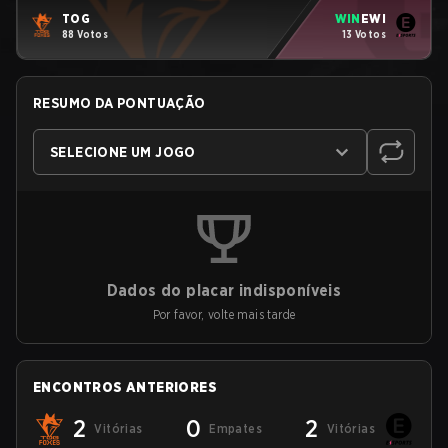
TOG
WIN
EWI
88 Votos
13 Votos
RESUMO DA PONTUAÇÃO
SELECIONE UM JOGO
Dados do placar indisponíveis
Por favor, volte mais tarde
ENCONTROS ANTERIORES
2
0
2
Vitórias
Empates
Vitórias