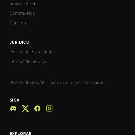
Sobre a Strafe
Contate-Nos
Carreira
JURÍDICO
Política de Privacidade
Termos de Serviço
2026
Sidledes AB. Todos os direitos reservados.
SIGA
EXPLORAR