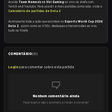
Assista
Team Nemesis vs Vici Gaming
ao vivo na strafe.com,
Twitch and Youtube. Para assistir a mais partidas como esta, visite o
Calendário de partidas de Dota 2
.
Acompanhe toda a ação que acontece no
Esports World Cup 2026
Dota 2
, assim como as VODs, destaques e transmissões ao vivo,
tudo na Strafe.
COMENTÁRIO
(
0
)
Login
para comentar sobre esta partida
Nenhum comentário ainda
Faça login e seja o primeiro a iniciar a conversa!