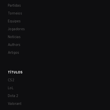
Partidas
Torneios
Equipes
Jogadores
Notícias
Authors
Artigos
TÍTULOS
CS2
LoL
Dota 2
Valorant