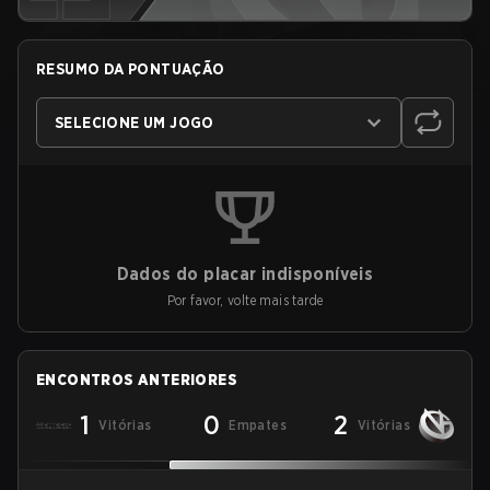
RESUMO DA PONTUAÇÃO
SELECIONE UM JOGO
Dados do placar indisponíveis
Por favor, volte mais tarde
ENCONTROS ANTERIORES
1
0
2
Vitórias
Empates
Vitórias