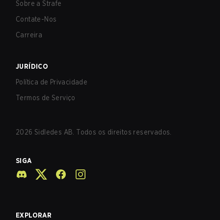
Sobre a Strafe
Contate-Nos
Carreira
JURÍDICO
Política de Privacidade
Termos de Serviço
2026
Sidledes AB. Todos os direitos reservados.
SIGA
EXPLORAR