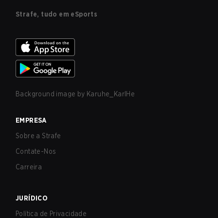
Strafe, tudo em eSports
Background image by
Karuhe_KarlHe
EMPRESA
Sobre a Strafe
Contate-Nos
Carreira
JURÍDICO
Política de Privacidade