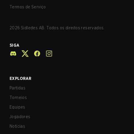
Termos de Serviço
2026
Sidledes AB. Todos os direitos reservados.
SIGA
EXPLORAR
Partidas
Torneios
Equipes
Jogadores
Notícias