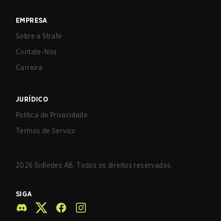
EMPRESA
Sobre a Strafe
Contate-Nos
Carreira
JURÍDICO
Política de Privacidade
Termos de Serviço
2026
Sidledes AB. Todos os direitos reservados.
SIGA