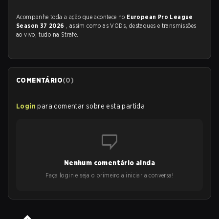
Acompanhe toda a ação que acontece no
European Pro League
Season 37 2026
, assim como as VODs, destaques e transmissões
ao vivo, tudo na Strafe.
COMENTÁRIO
(
0
)
Login
para comentar sobre esta partida
Nenhum comentário ainda
Faça login e seja o primeiro a iniciar a conversa!