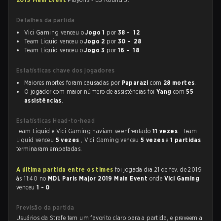
Detalhes da partida
Vici Gaming venceu o
Jogo 1
por
38 - 12
Team Liquid venceu o
Jogo 2
por
30 - 28
Team Liquid venceu o
Jogo 3
por
16 - 18
Estatísticas chave dos jogadores
Maiores mortes foram causadas por
Paparazi
com
28 mortes
.
O jogador com maior número de assistências foi
Yang
com
55
assistências
.
Estatísticas Head-to-head
Team Liquid e Vici Gaming haviam se enfrentado
11 vezes
. Team
Liquid venceu
5 vezes
, Vici Gaming venceu
5 vezes
e
1 partidas
terminaram empatadas.
A última partida entre os times
foi jogada dia 21 de fev. de 2019
às 11:40 no
MDL Paris Major 2019 Main Event
onde
Vici Gaming
venceu
1 - 0
.
Previsão da partida
Usuários da Strafe tem um favorito claro para a partida, e preveem a