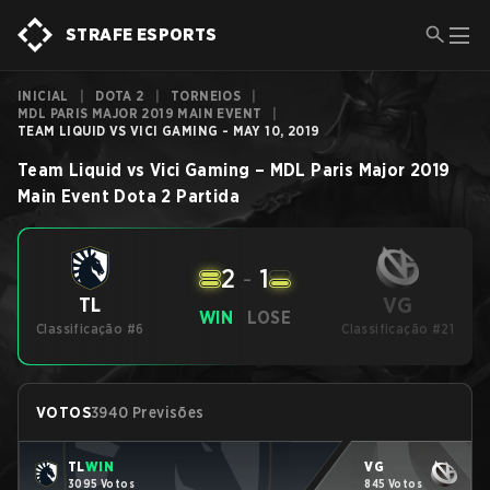
STRAFE ESPORTS
INICIAL
|
DOTA 2
|
TORNEIOS
|
MDL PARIS MAJOR 2019 MAIN EVENT
|
TEAM LIQUID VS VICI GAMING - MAY 10, 2019
Team Liquid
vs
Vici Gaming
–
MDL Paris Major 2019
Main Event
Dota 2
Partida
2
-
1
VG
TL
WIN
LOSE
Classificação #6
Classificação #21
VOTOS
3940 Previsões
TL
WIN
VG
3095 Votos
845 Votos