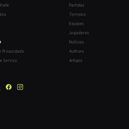
trafe
Partidas
Nos
Torneios
Equipes
Jogadores
O
Notícias
de Privacidade
Authors
e Serviço
Artigos