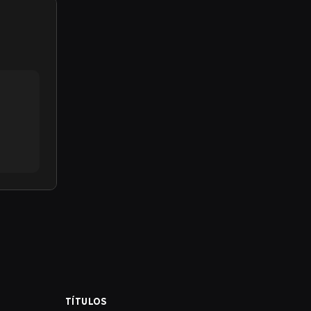
TÍTULOS