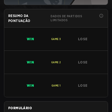
RESUMO DA
DADOS DE PARTIDOS
LIMITADOS
PONTUAÇÃO
WIN
LOSE
GAME
3
WIN
LOSE
GAME
2
WIN
LOSE
GAME
1
FORMULÁRIO