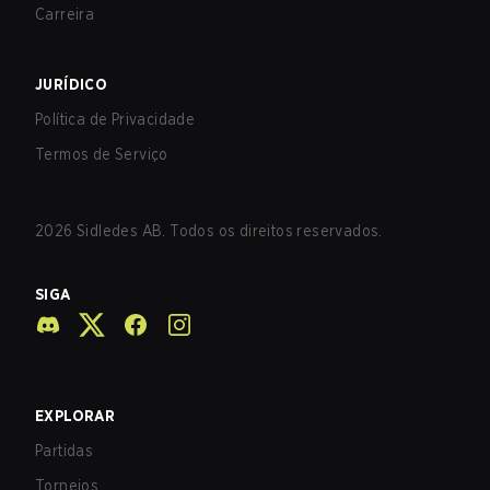
Carreira
JURÍDICO
Política de Privacidade
Termos de Serviço
2026
Sidledes AB. Todos os direitos reservados.
SIGA
EXPLORAR
Partidas
Torneios