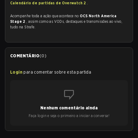
Calendário de partidas de Overwatch 2
.
Acompanhe toda a ação que acontece no
OCS North America
Stage 2
, assim como as VODs, destaques e transmissões ao vivo,
tudo na Strafe.
COMENTÁRIO
(
0
)
Login
para comentar sobre esta partida
Nenhum comentário ainda
Faça login e seja o primeiro a iniciar a conversa!