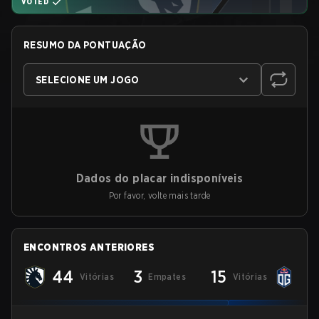
VOTED
RESUMO DA PONTUAÇÃO
SELECIONE UM JOGO
Dados do placar indisponíveis
Por favor, volte mais tarde
ENCONTROS ANTERIORES
44
3
15
Vitórias
Empates
Vitórias