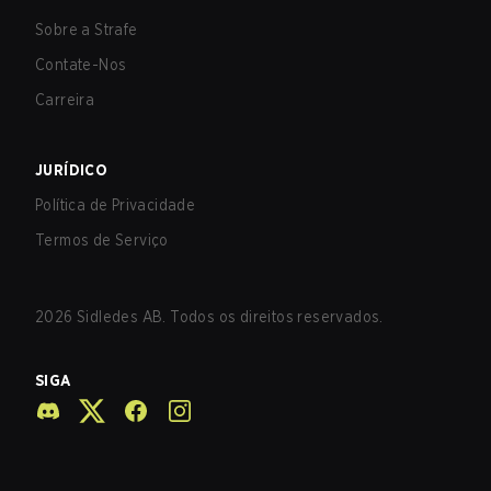
Sobre a Strafe
Contate-Nos
Carreira
JURÍDICO
Política de Privacidade
Termos de Serviço
2026
Sidledes AB. Todos os direitos reservados.
SIGA