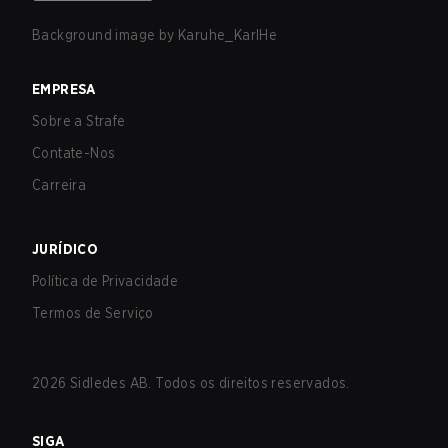
Background image by
Karuhe_KarlHe
EMPRESA
Sobre a Strafe
Contate-Nos
Carreira
JURÍDICO
Política de Privacidade
Termos de Serviço
2026
Sidledes AB. Todos os direitos reservados.
SIGA