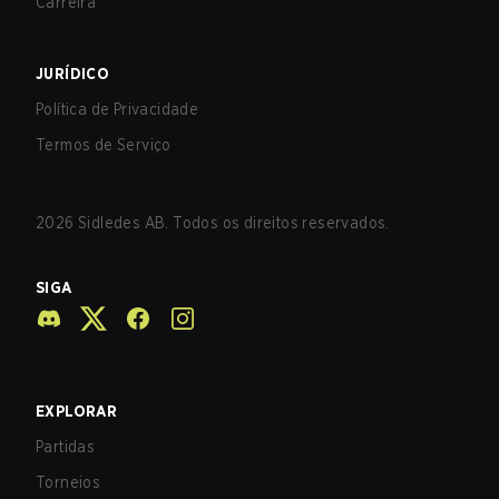
Carreira
JURÍDICO
Política de Privacidade
Termos de Serviço
2026
Sidledes AB. Todos os direitos reservados.
SIGA
EXPLORAR
Partidas
Torneios