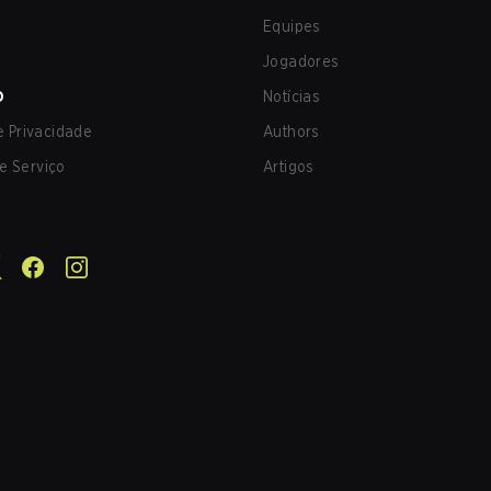
Equipes
Jogadores
O
Notícias
de Privacidade
Authors
e Serviço
Artigos