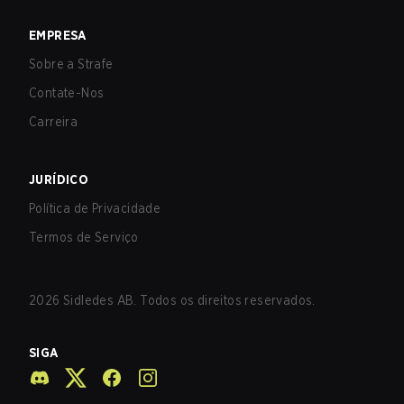
EMPRESA
Sobre a Strafe
Contate-Nos
Carreira
JURÍDICO
Política de Privacidade
Termos de Serviço
2026
Sidledes AB. Todos os direitos reservados.
SIGA