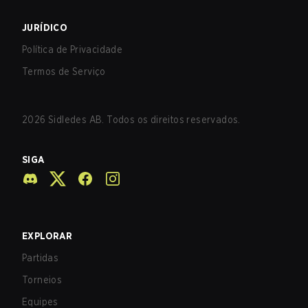
JURÍDICO
Política de Privacidade
Termos de Serviço
2026
Sidledes AB. Todos os direitos reservados.
SIGA
EXPLORAR
Partidas
Torneios
Equipes