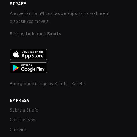
STRAFE
A experiência nº1 dos fãs de eSports na web e em
dispositivos móveis.
Strafe, tudo em eSports
Background image by
Karuhe_KarlHe
EMPRESA
Sobre a Strafe
Contate-Nos
Carreira