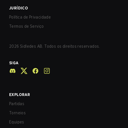
JURÍDICO
Política de Privacidade
Termos de Serviço
2026
Sidledes AB. Todos os direitos reservados.
SIGA
EXPLORAR
Partidas
Torneios
Equipes