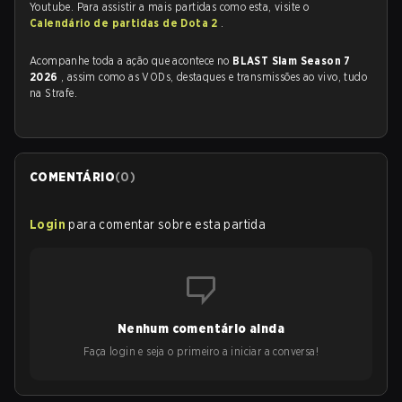
Youtube. Para assistir a mais partidas como esta, visite o
Calendário de partidas de Dota 2
.
Acompanhe toda a ação que acontece no
BLAST Slam Season 7
2026
, assim como as VODs, destaques e transmissões ao vivo, tudo
na Strafe.
COMENTÁRIO
(
0
)
Login
para comentar sobre esta partida
Nenhum comentário ainda
Faça login e seja o primeiro a iniciar a conversa!