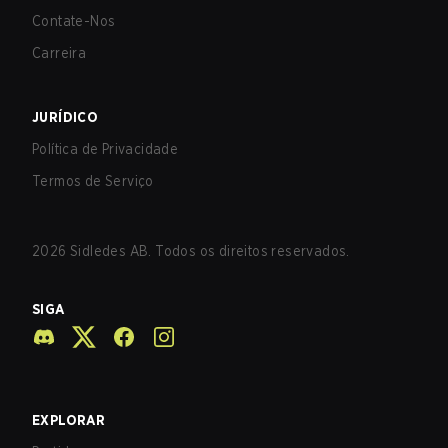
Contate-Nos
Carreira
JURÍDICO
Política de Privacidade
Termos de Serviço
2026
Sidledes AB. Todos os direitos reservados.
SIGA
EXPLORAR