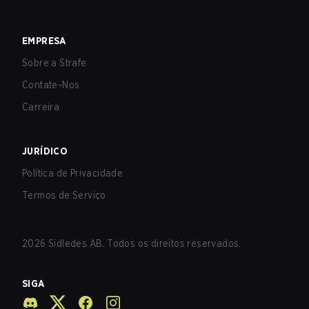
EMPRESA
Sobre a Strafe
Contate-Nos
Carreira
JURÍDICO
Política de Privacidade
Termos de Serviço
2026
Sidledes AB. Todos os direitos reservados.
SIGA