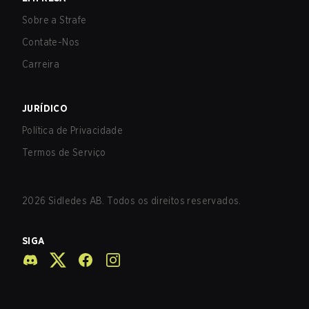
Sobre a Strafe
Contate-Nos
Carreira
JURÍDICO
Política de Privacidade
Termos de Serviço
2026
Sidledes AB. Todos os direitos reservados.
SIGA