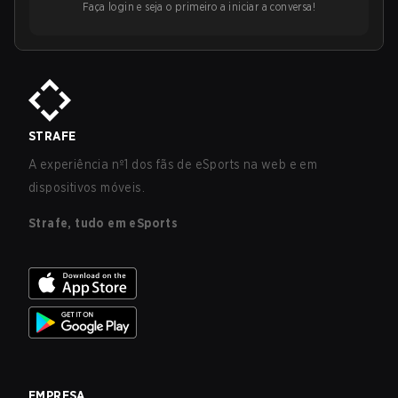
Faça login e seja o primeiro a iniciar a conversa!
STRAFE
A experiência nº1 dos fãs de eSports na web e em
dispositivos móveis.
Strafe, tudo em eSports
EMPRESA