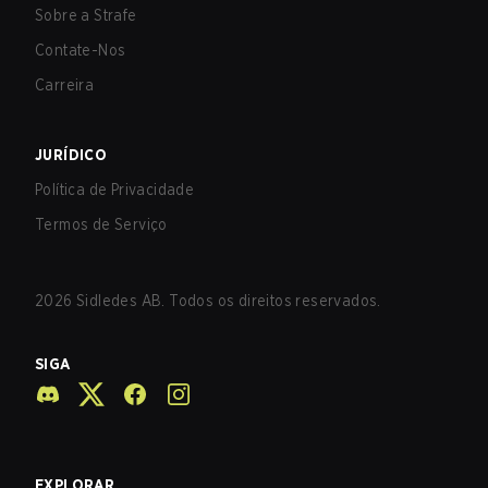
Sobre a Strafe
Contate-Nos
Carreira
JURÍDICO
Política de Privacidade
Termos de Serviço
2026
Sidledes AB. Todos os direitos reservados.
SIGA
EXPLORAR