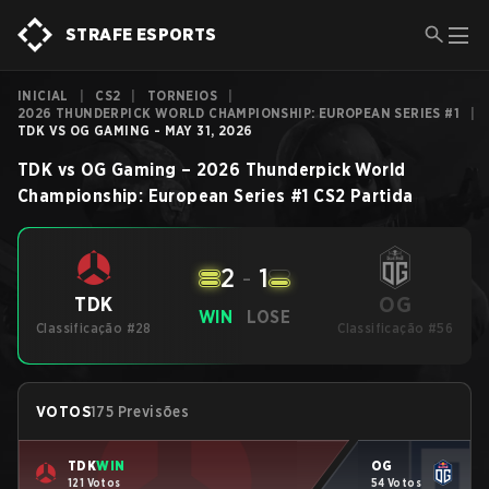
STRAFE ESPORTS
INICIAL
|
CS2
|
TORNEIOS
|
2026 THUNDERPICK WORLD CHAMPIONSHIP: EUROPEAN SERIES #1
|
TDK VS OG GAMING - MAY 31, 2026
TDK
vs
OG Gaming
–
2026 Thunderpick World
Championship: European Series #1
CS2
Partida
2
-
1
OG
TDK
WIN
LOSE
Classificação #28
Classificação #56
VOTOS
175 Previsões
TDK
WIN
OG
121 Votos
54 Votos