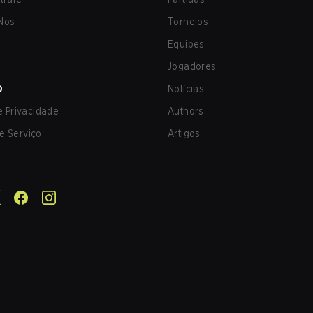
Nos
Torneios
Equipes
Jogadores
O
Notícias
de Privacidade
Authors
e Serviço
Artigos