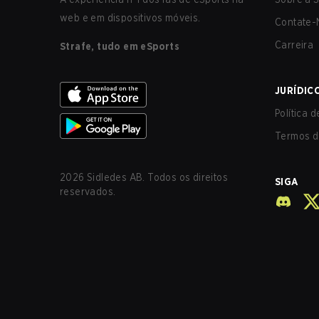
web e em dispositivos móveis.
Contate-
Carreira
Strafe, tudo em eSports
JURÍDIC
Política 
Termos d
2026
Sidledes AB. Todos os direitos
SIGA
reservados.