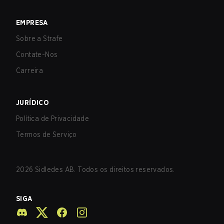
EMPRESA
Sobre a Strafe
Contate-Nos
Carreira
JURÍDICO
Política de Privacidade
Termos de Serviço
2026
Sidledes AB. Todos os direitos reservados.
SIGA