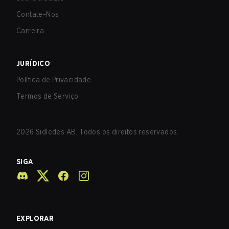
Contate-Nos
Carreira
JURÍDICO
Política de Privacidade
Termos de Serviço
2026
Sidledes AB. Todos os direitos reservados.
SIGA
EXPLORAR