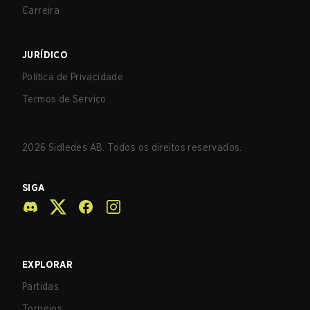
Carreira
JURÍDICO
Política de Privacidade
Termos de Serviço
2026
Sidledes AB. Todos os direitos reservados.
SIGA
EXPLORAR
Partidas
Torneios