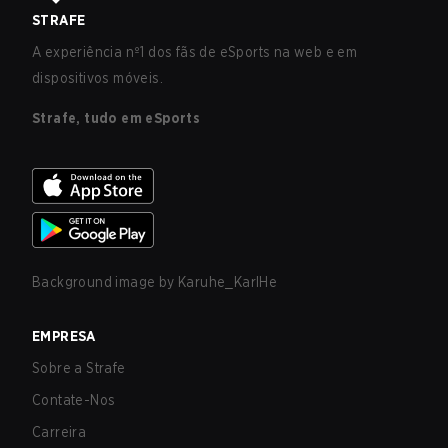
STRAFE
A experiência nº1 dos fãs de eSports na web e em
dispositivos móveis.
Strafe, tudo em eSports
Background image by
Karuhe_KarlHe
EMPRESA
Sobre a Strafe
Contate-Nos
Carreira