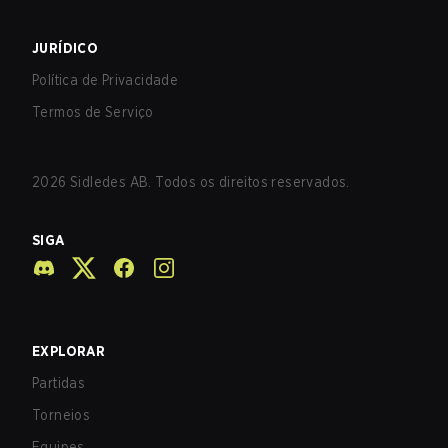
JURÍDICO
Política de Privacidade
Termos de Serviço
2026
Sidledes AB. Todos os direitos reservados.
SIGA
EXPLORAR
Partidas
Torneios
Equipes