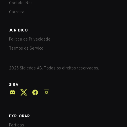
Contate-Nos
Carreira
JURÍDICO
Política de Privacidade
Termos de Serviço
2026
Sidledes AB. Todos os direitos reservados.
SIGA
EXPLORAR
Partidas