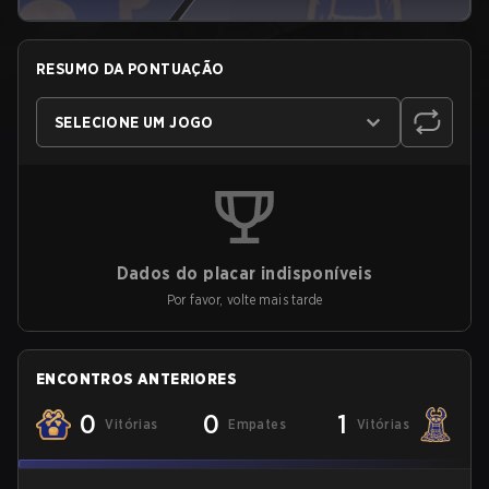
RESUMO DA PONTUAÇÃO
SELECIONE UM JOGO
Dados do placar indisponíveis
Por favor, volte mais tarde
ENCONTROS ANTERIORES
0
0
1
Vitórias
Empates
Vitórias