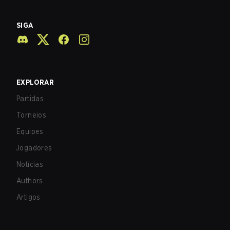
SIGA
EXPLORAR
Partidas
Torneios
Equipes
Jogadores
Notícias
Authors
Artigos