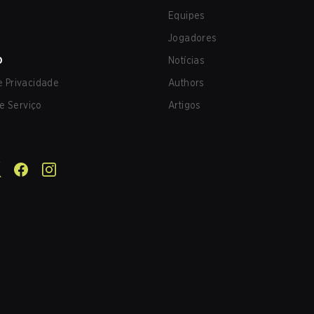
Equipes
Jogadores
O
Notícias
de Privacidade
Authors
e Serviço
Artigos