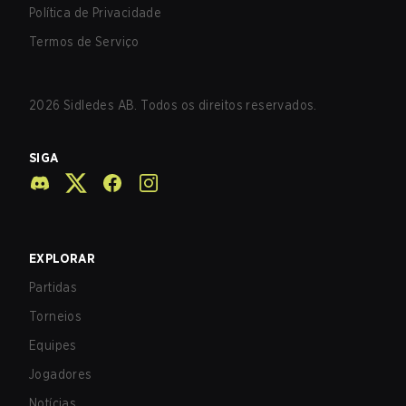
Política de Privacidade
Termos de Serviço
2026
Sidledes AB. Todos os direitos reservados.
SIGA
EXPLORAR
Partidas
Torneios
Equipes
Jogadores
Notícias