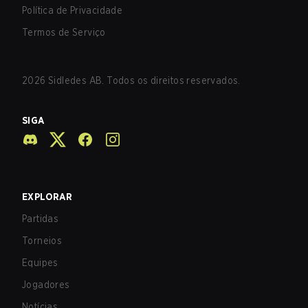
Política de Privacidade
Termos de Serviço
2026
Sidledes AB. Todos os direitos reservados.
SIGA
EXPLORAR
Partidas
Torneios
Equipes
Jogadores
Notícias