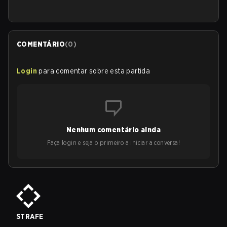
COMENTÁRIO
(
0
)
Login
para comentar sobre esta partida
Nenhum comentário ainda
Faça login e seja o primeiro a iniciar a conversa!
STRAFE