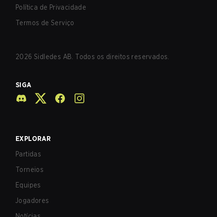
Política de Privacidade
Termos de Serviço
2026
Sidledes AB. Todos os direitos reservados.
SIGA
EXPLORAR
Partidas
Torneios
Equipes
Jogadores
Notícias