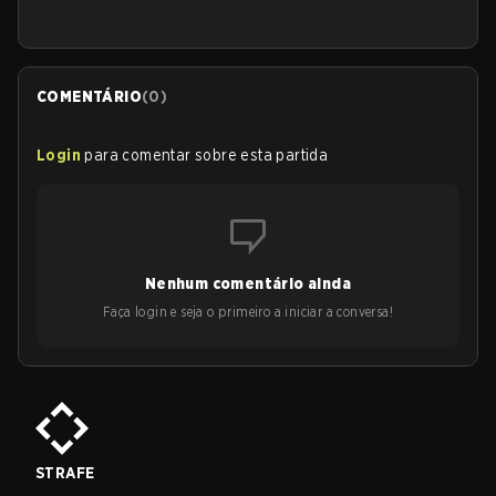
COMENTÁRIO
(
0
)
Login
para comentar sobre esta partida
Nenhum comentário ainda
Faça login e seja o primeiro a iniciar a conversa!
STRAFE