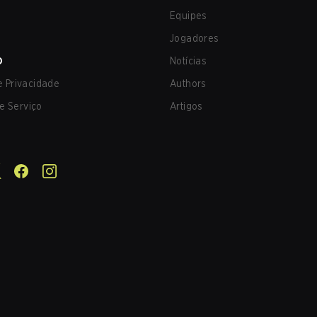
Equipes
Jogadores
O
Notícias
de Privacidade
Authors
e Serviço
Artigos