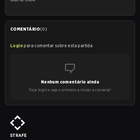
COMENTÁRIO
(
0
)
Login
para comentar sobre esta partida
Nenhum comentário ainda
Faça login e seja o primeiro a iniciar a conversa!
STRAFE