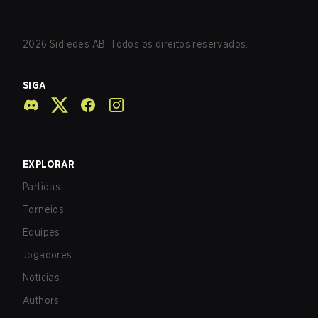
2026
Sidledes AB. Todos os direitos reservados.
SIGA
EXPLORAR
Partidas
Torneios
Equipes
Jogadores
Notícias
Authors