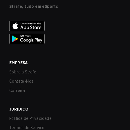
Strafe, tudo em eSports
EMPRESA
Sobre a Strafe
Contate-Nos
Carreira
JURÍDICO
Política de Privacidade
Termos de Serviço