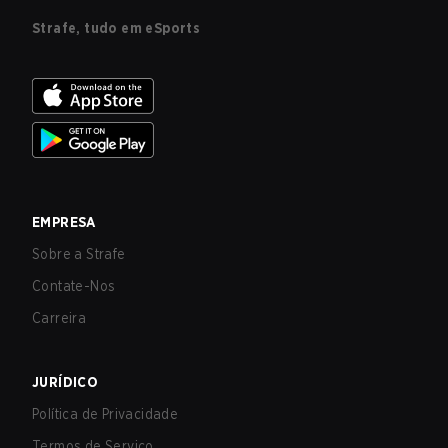
Strafe, tudo em eSports
EMPRESA
Sobre a Strafe
Contate-Nos
Carreira
JURÍDICO
Política de Privacidade
Termos de Serviço