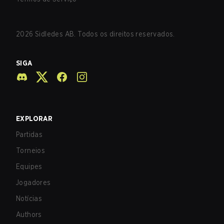
2026
Sidledes AB. Todos os direitos reservados.
SIGA
EXPLORAR
Partidas
Torneios
Equipes
Jogadores
Notícias
Authors