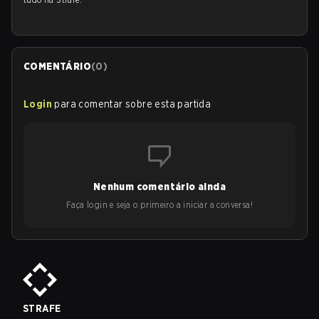
COMENTÁRIO
(
0
)
Login
para comentar sobre esta partida
Nenhum comentário ainda
Faça login e seja o primeiro a iniciar a conversa!
STRAFE