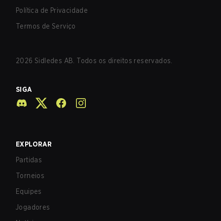
Política de Privacidade
Termos de Serviço
2026
Sidledes AB. Todos os direitos reservados.
SIGA
EXPLORAR
Partidas
Torneios
Equipes
Jogadores