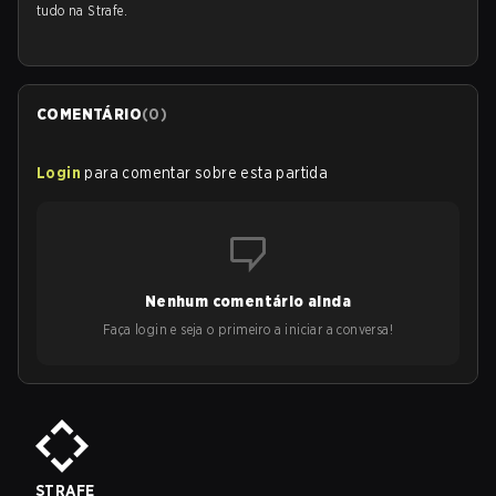
tudo na Strafe.
COMENTÁRIO
(
0
)
Login
para comentar sobre esta partida
Nenhum comentário ainda
Faça login e seja o primeiro a iniciar a conversa!
STRAFE