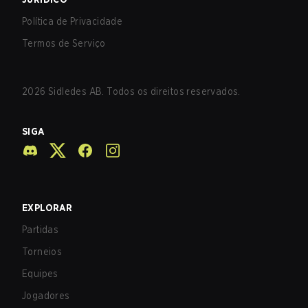
Política de Privacidade
Termos de Serviço
2026
Sidledes AB. Todos os direitos reservados.
SIGA
EXPLORAR
Partidas
Torneios
Equipes
Jogadores